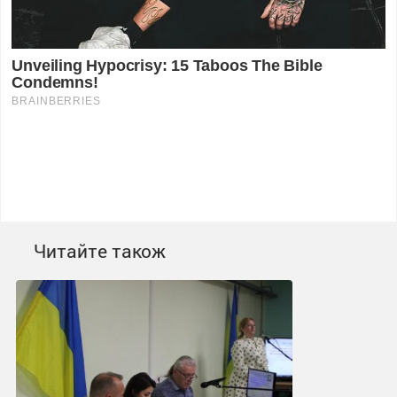
Читайте також