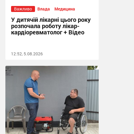
Важливо
Влада
Медицина
У дитячій лікарні цього року
розпочала роботу лікар-
кардіоревматолог + Відео
12:52, 5.08.2026