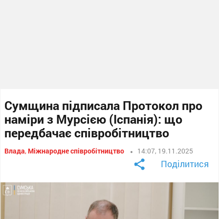
Сумщина підписала Протокол про
наміри з Мурсією (Іспанія): що
передбачає співробітництво
Влада
,
Міжнародне співробітництво
14:07, 19.11.2025
Поділитися