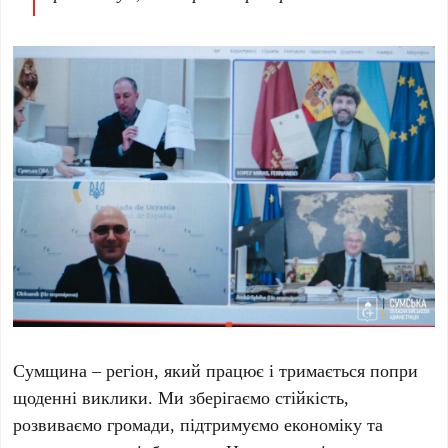
Сумщина – регіон, який працює і тримається попри
щоденні виклики. Ми зберігаємо стійкість,
розвиваємо громади, підтримуємо економіку та