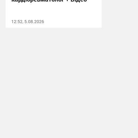
12:52, 5.08.2026