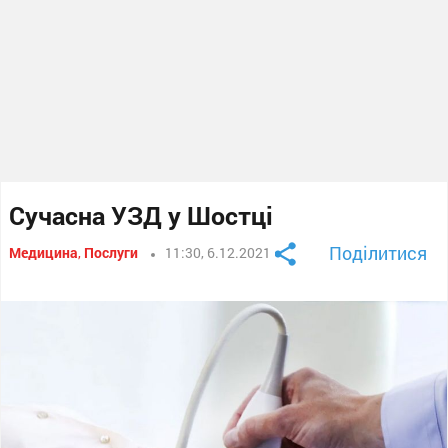
Сучасна УЗД у Шостці
Поділитися
Медицина
,
Послуги
11:30, 6.12.2021