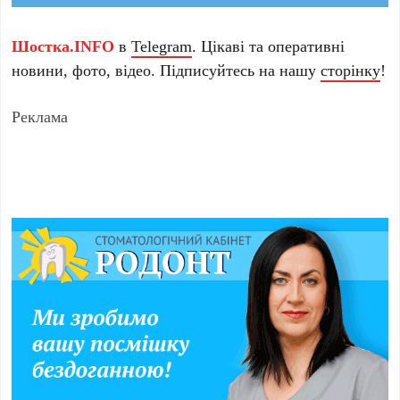
Шостка.INFO
в
Telegram
. Цікаві та оперативні
новини, фото, відео. Підписуйтесь на нашу
сторінку
!
Реклама