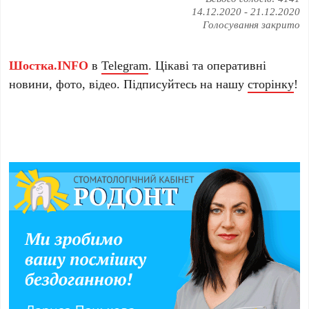
14.12.2020
-
21.12.2020
Голосування закрито
Шостка.INFO
в
Telegram
. Цікаві та оперативні
новини, фото, відео. Підписуйтесь на нашу
сторінку
!