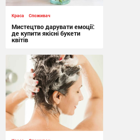
Краса
Споживач
Мистецтво дарувати емоції:
де купити якісні букети
квітів
14:40, 3.06.2026