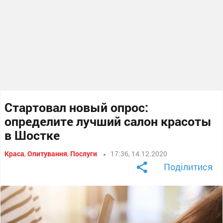
Стартовал новый опрос:
определите лучший салон красоты
в Шостке
Краса
,
Опитування
,
Послуги
17:36, 14.12.2020
Поділитися