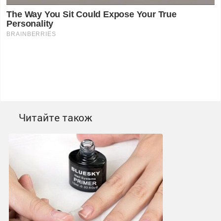
Читайте також