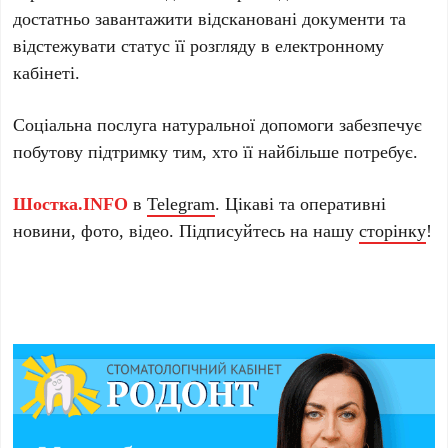
достатньо завантажити відскановані документи та
відстежувати статус її розгляду в електронному
кабінеті.
Соціальна послуга натуральної допомоги забезпечує
побутову підтримку тим, хто її найбільше потребує.
Шостка.INFO
в
Telegram
. Цікаві та оперативні
новини, фото, відео. Підписуйтесь на нашу
сторінку
!