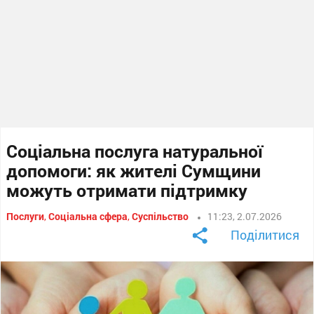
Соціальна послуга натуральної
допомоги: як жителі Сумщини
можуть отримати підтримку
Послуги
,
Соціальна сфера
,
Суспільство
11:23, 2.07.2026
Поділитися