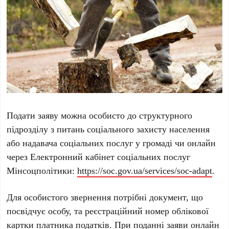
Подати заяву можна особисто до структурного
підрозділу з питань соціального захисту населення
або надавача соціальних послуг у громаді чи онлайн
через Електронний кабінет соціальних послуг
Мінсоцполітики:
https://soc.gov.ua/services/soc-adapt
.
Для особистого звернення потрібні документ, що
посвідчує особу, та реєстраційний номер облікової
картки платника податків. При поданні заяви онлайн