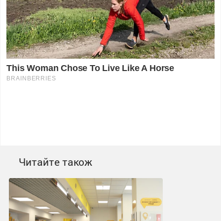
Читайте також