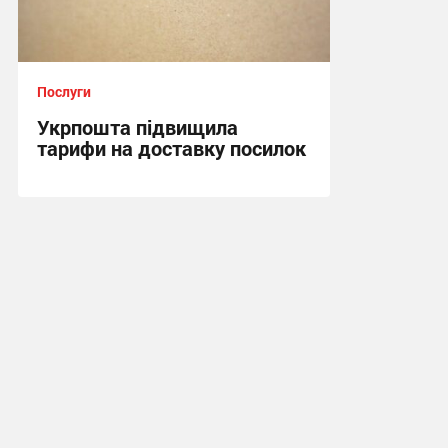
Послуги
Укрпошта підвищила
тарифи на доставку посилок
15:24, 2.04.2026