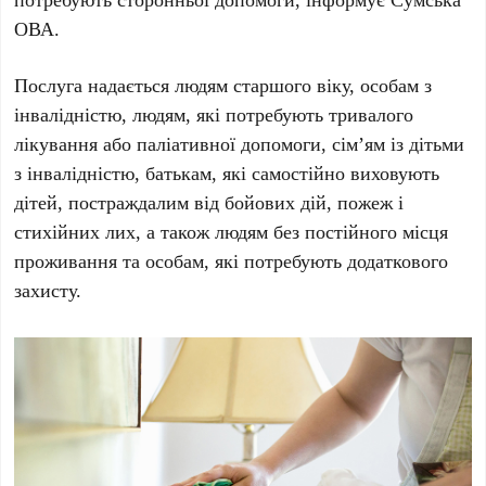
ОВА.
Послуга надається людям старшого віку, особам з
інвалідністю, людям, які потребують тривалого
лікування або паліативної допомоги, сім’ям із дітьми
з інвалідністю, батькам, які самостійно виховують
дітей, постраждалим від бойових дій, пожеж і
стихійних лих, а також людям без постійного місця
проживання та особам, які потребують додаткового
захисту.