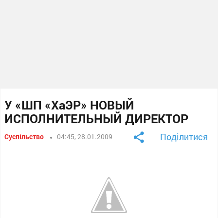
У «ШП «ХаЭР» НОВЫЙ
ИСПОЛНИТЕЛЬНЫЙ ДИРЕКТОР
Поділитися
Суспільство
04:45, 28.01.2009