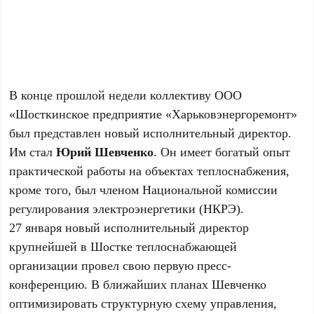
В конце прошлой недели коллективу ООО
«Шосткинское предприятие «Харьковэнергоремонт»
был представлен новый исполнительный директор.
Им стал
Юрий Шевченко
. Он имеет богатый опыт
практической работы на объектах теплоснабжения,
кроме того, был членом Национальной комиссии
регулирования электроэнергетики (НКРЭ).
27 января новый исполнительный директор
крупнейшей в Шостке теплоснабжающей
организации провел свою первую пресс-
конференцию. В ближайших планах Шевченко
оптимизировать структурную схему управления,