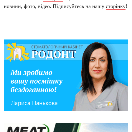
новини, фото, відео. Підписуйтесь на нашу
сторінку
!