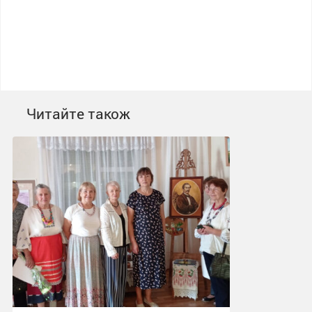
Читайте також