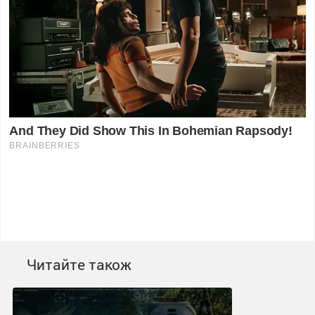
Читайте також