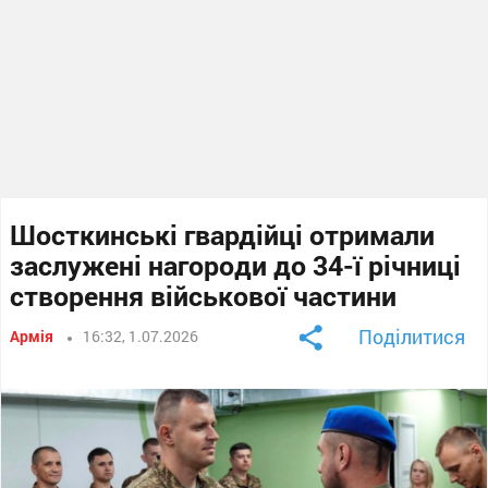
Шосткинські гвардійці отримали
заслужені нагороди до 34-ї річниці
створення військової частини
Поділитися
Армія
16:32, 1.07.2026