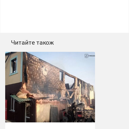
Читайте також