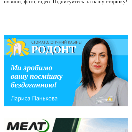
новини, фото, відео. Підписуйтесь на нашу
сторінку
!