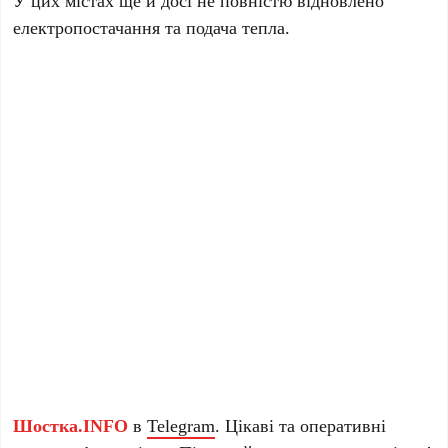
електропостачання та подача тепла.
Шостка.INFO
в
Telegram
. Цікаві та оперативні