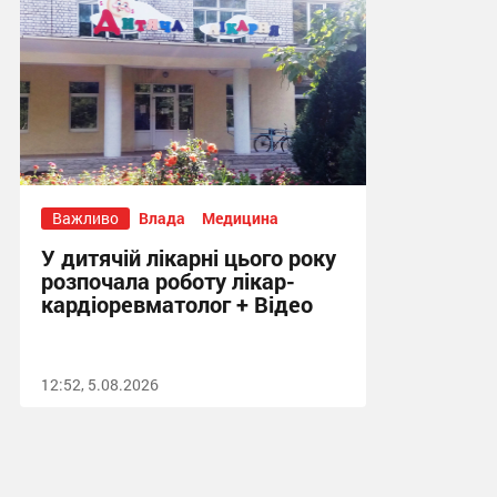
18:58, 5.08.2026
Важливо
Влада
Медицина
У дитячій лікарні цього року
розпочала роботу лікар-
кардіоревматолог + Відео
12:52, 5.08.2026