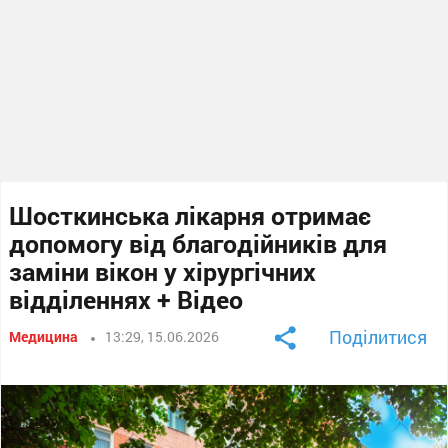
Шосткинська лікарня отримає
допомогу від благодійників для
заміни вікон у хірургічних
відділеннях + Відео
Поділитися
Медицина
13:29, 15.06.2026