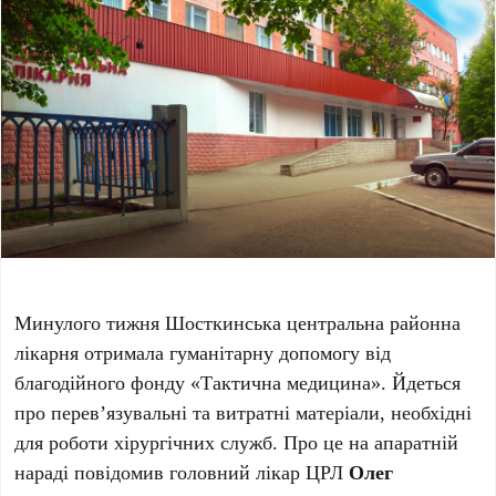
Минулого тижня Шосткинська центральна районна
лікарня отримала гуманітарну допомогу від
благодійного фонду «Тактична медицина». Йдеться
про перев’язувальні та витратні матеріали, необхідні
для роботи хірургічних служб. Про це на апаратній
нараді повідомив головний лікар ЦРЛ
Олег