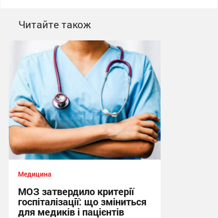
Читайте також
Медицина
МОЗ затвердило критерії
госпіталізації: що зміниться
для медиків і пацієнтів