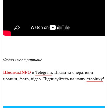
Фото ілюстративне
Шостка.INFO
в
Telegram
. Цікаві та оперативні
новини, фото, відео. Підписуйтесь на нашу
сторінку
!