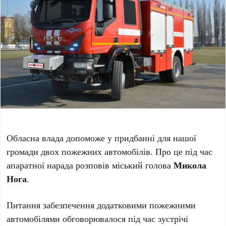
Обласна влада допоможе у придбанні для нашої
громади двох пожежних автомобілів. Про це під час
апаратної нарада розповів міський голова
Микола
Нога
.
Питання забезпечення додатковими пожежними
автомобілями обговорювалося під час зустрічі