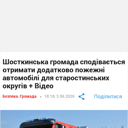
Шосткинська громада сподівається
отримати додатково пожежні
автомобілі для старостинських
округів + Відео
Поділитися
Безпека
,
Громада
18:18, 3.06.2026