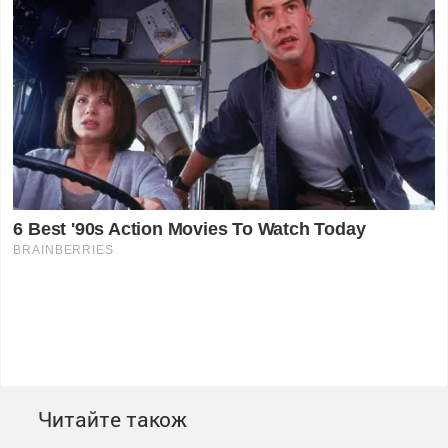
Читайте також