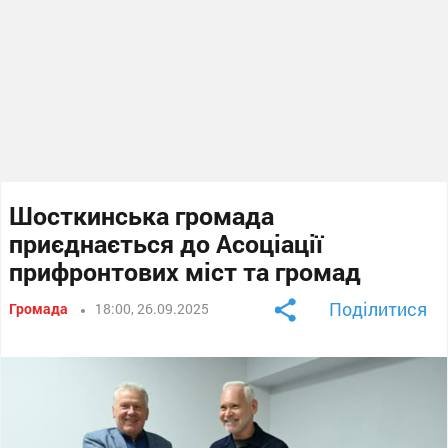
Шосткинська громада
приєднається до Асоціації
прифронтових міст та громад
Поділитися
Громада
18:00, 26.09.2025