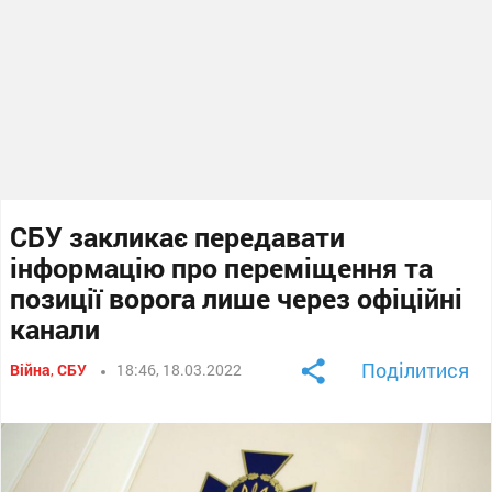
СБУ закликає передавати
інформацію про переміщення та
позиції ворога лише через офіційні
канали
Поділитися
Війна
,
СБУ
18:46, 18.03.2022