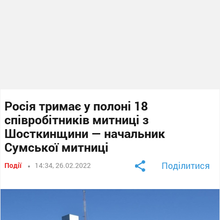
Росія тримає у полоні 18
співробітників митниці з
Шосткинщини — начальник
Сумської митниці
Поділитися
Події
14:34, 26.02.2022