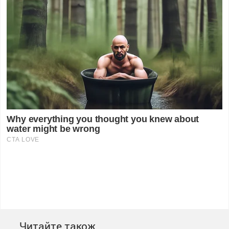
Читайте також