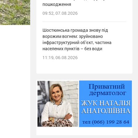
пошкодження
09:52, 07.08.2026
Шосткинська громада знову під
ворожим вогнем: зруйновано
інфраструктурний об’єкт, частина
населених пунктів – без води
11:19, 06.08.2026