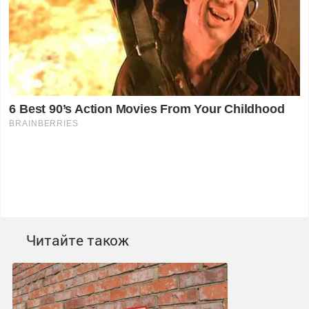
Читайте також