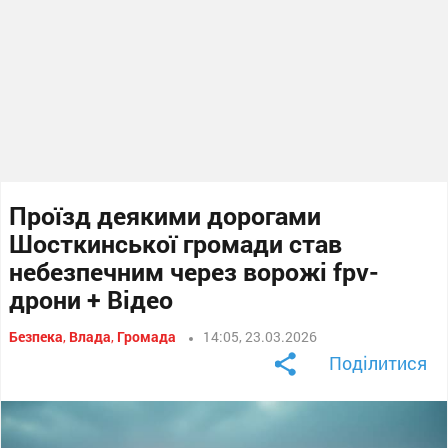
Проїзд деякими дорогами
Шосткинської громади став
небезпечним через ворожі fpv-
дрони + Відео
Безпека
,
Влада
,
Громада
14:05, 23.03.2026
Поділитися