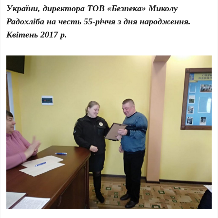
України, директора ТОВ «Безпека» Миколу
Радохліба на честь 55-річчя з дня народження.
Квітень 2017 р.