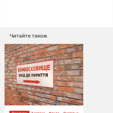
Читайте також