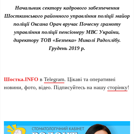
Начальник сектору кадрового забезпечення
Шосткинського районного управління поліції майор
поліції Оксана Орач вручає Почесну грамоту
управління поліції пенсіонеру МВС України,
директору ТОВ «Безпека» Миколі Радохлібу.
Грудень 2019 р.
Шостка.INFO
в
Telegram
. Цікаві та оперативні
новини, фото, відео. Підписуйтесь на нашу
сторінку
!