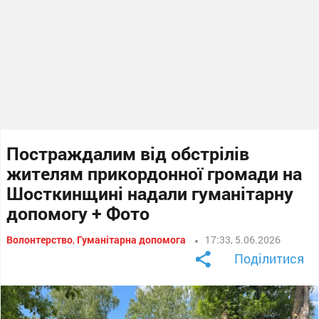
Постраждалим від обстрілів
жителям прикордонної громади на
Шосткинщині надали гуманітарну
допомогу + Фото
Волонтерство
,
Гуманітарна допомога
17:33, 5.06.2026
Поділитися