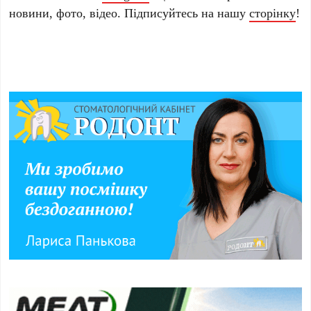
новини, фото, відео. Підписуйтесь на нашу
сторінку
!