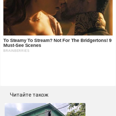
Читайте також