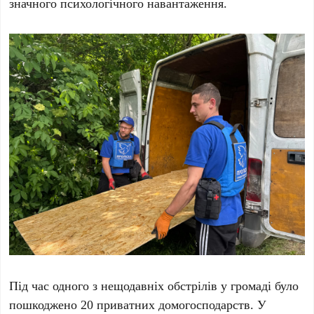
значного психологічного навантаження.
Під час одного з нещодавніх обстрілів у громаді було
пошкоджено 20 приватних домогосподарств. У