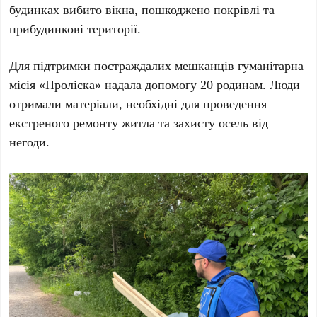
будинках вибито вікна, пошкоджено покрівлі та
прибудинкові території.
Для підтримки постраждалих мешканців гуманітарна
місія «Проліска» надала допомогу 20 родинам. Люди
отримали матеріали, необхідні для проведення
екстреного ремонту житла та захисту осель від
негоди.