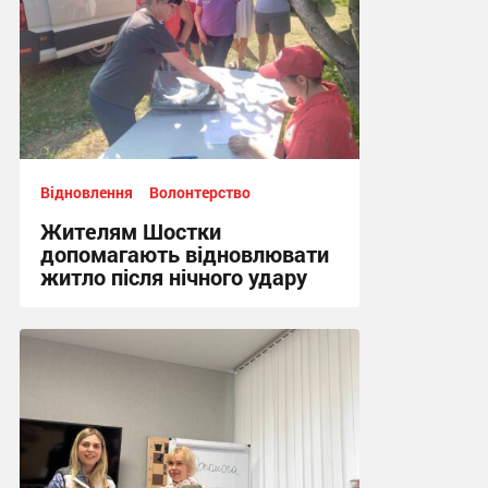
Відновлення
Волонтерство
Жителям Шостки
допомагають відновлювати
житло після нічного удару
16:17, 5.08.2026