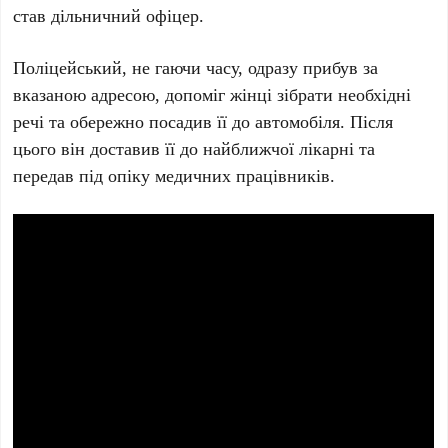
став дільничний офіцер.
Поліцейський, не гаючи часу, одразу прибув за
вказаною адресою, допоміг жінці зібрати необхідні
речі та обережно посадив її до автомобіля. Після
цього він доставив її до найближчої лікарні та
передав під опіку медичних працівників.