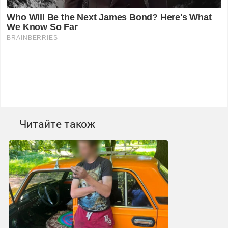
Читайте також