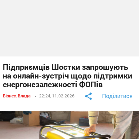
Підприємців Шостки запрошують
на онлайн-зустріч щодо підтримки
енергонезалежності ФОПів
Поділитися
Бізнес
,
Влада
22:24, 11.02.2026