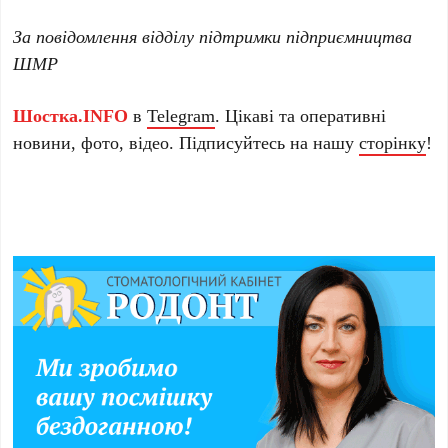
За повідомлення відділу підтримки підприємництва
ШМР
Шостка.INFO
в
Telegram
. Цікаві та оперативні
новини, фото, відео. Підписуйтесь на нашу
сторінку
!