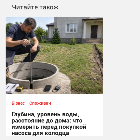
Читайте також
Бізнес
Споживач
Глубина, уровень воды,
расстояние до дома: что
измерить перед покупкой
насоса для колодца