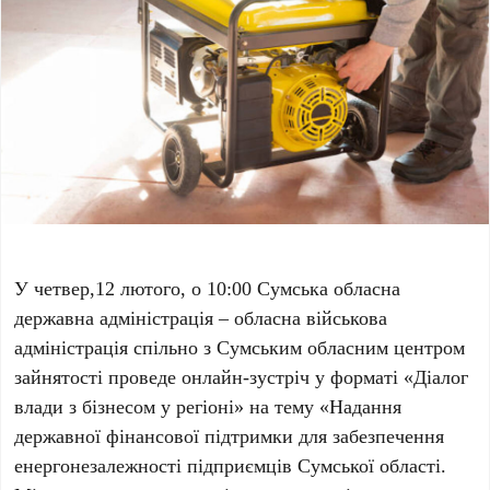
У четвер,12 лютого, о 10:00 Сумська обласна
державна адміністрація – обласна військова
адміністрація спільно з Сумським обласним центром
зайнятості проведе онлайн-зустріч у форматі «Діалог
влади з бізнесом у регіоні» на тему «Надання
державної фінансової підтримки для забезпечення
енергонезалежності підприємців Сумської області.