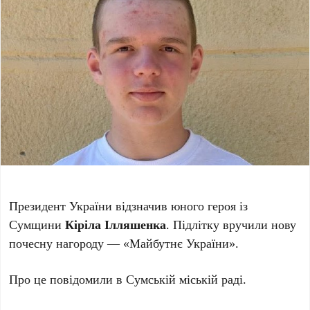
Президент України відзначив юного героя із
Сумщини
Кіріла Ілляшенка
. Підлітку вручили нову
почесну нагороду — «Майбутнє України».
Про це повідомили в Сумській міській раді.