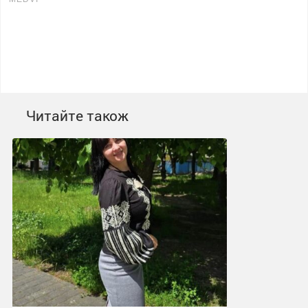
Читайте також