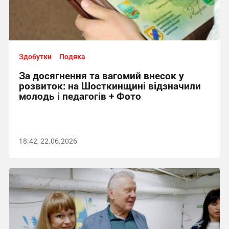
Здобутки
Подяка
За досягнення та вагомий внесок у
розвиток: на Шосткинщині відзначили
молодь і педагогів + Фото
18:42, 22.06.2026