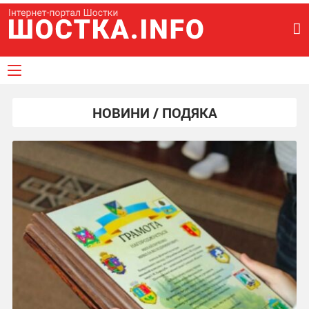
НОВИНИ / ПОДЯКА