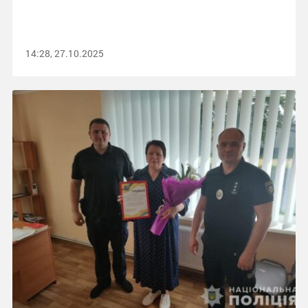
14:28, 27.10.2025