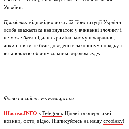
України.
Примітка:
відповідно до ст. 62 Конституції України
особа вважається невинуватою у вчиненні злочину і
не може бути піддана кримінальному покаранню,
доки її вину не буде доведено в законному порядку і
встановлено обвинувальним вироком суду.
Фото на сайті: www.ssu.gov.ua
Шостка.INFO
в
Telegram
. Цікаві та оперативні
новини, фото, відео. Підписуйтесь на нашу
сторінку
!