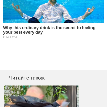
Читайте також