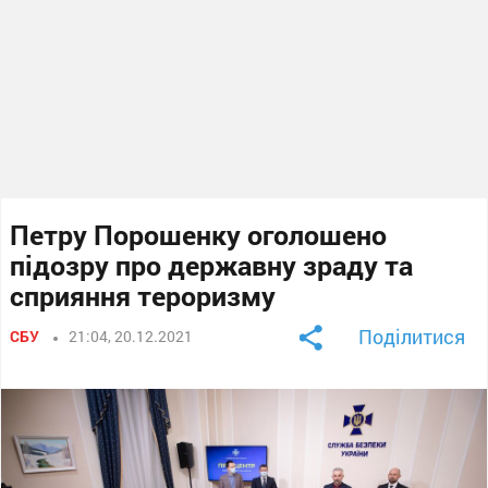
Петру Порошенку оголошено
підозру про державну зраду та
сприяння тероризму
Поділитися
СБУ
21:04, 20.12.2021