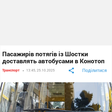
Пасажирів потягів із Шостки
доставлять автобусами в Конотоп
Поділитися
Транспорт
13:45, 25.10.2025