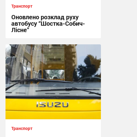
Транспорт
Оновлено розклад руху
автобусу “Шостка-Собич-
Лісне”
11:03, 3.08.2026
Транспорт