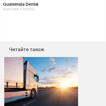
Читайте також