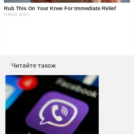
Читайте також