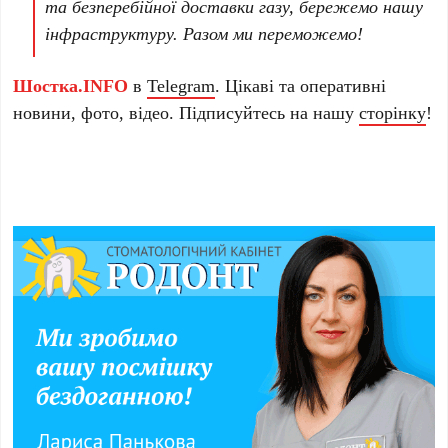
та безперебійної доставки газу, бережемо нашу
інфраструктуру. Разом ми переможемо!
Шостка.INFO
в
Telegram
. Цікаві та оперативні
новини, фото, відео. Підписуйтесь на нашу
сторінку
!