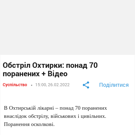
Обстріл Охтирки: понад 70
поранених + Відео
Поділитися
Суспільство
15:00, 26.02.2022
В Охтирській лікарні – понад 70 поранених
внаслідок обстрілу, військових і цивільних.
Поранення осколкові.