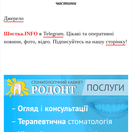
частини
Джерело
Шостка.INFO
в
Telegram
. Цікаві та оперативні
новини, фото, відео. Підписуйтесь на нашу
сторінку
!