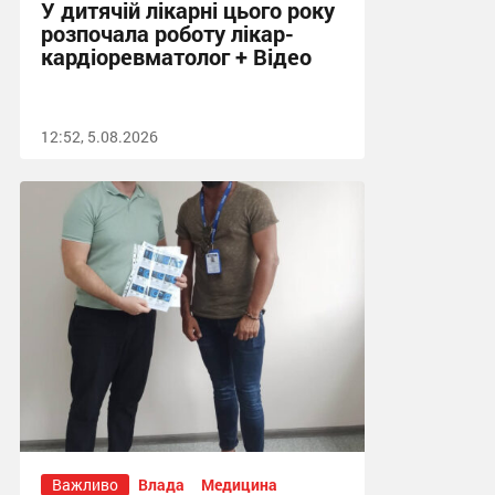
У дитячій лікарні цього року
розпочала роботу лікар-
кардіоревматолог + Відео
12:52, 5.08.2026
Важливо
Влада
Медицина