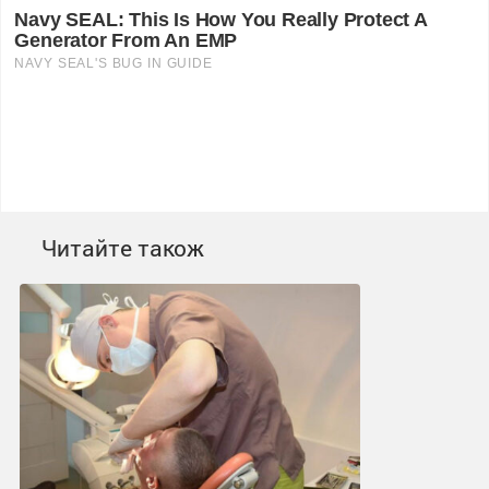
Читайте також