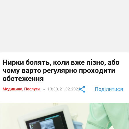
Нирки болять, коли вже пізно, або
чому варто регулярно проходити
обстеження
Поділитися
Медицина
,
Послуги
13:30, 21.02.2022