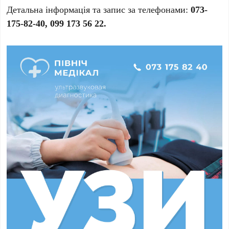
Детальна інформація та запис за телефонами:
073-
175-82-40, 099 173 56 22.