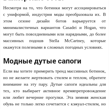
Несмотря на то, что ботинки могут ассоциироваться
с униформой, индустрия моды преобразовала их. В
этом сезоне дизайн ботов варьируется от
минималистичных вариантов Casadei и Hogan, что
могут быть повседневными или нарядными, до более
массивных подошв Stella McCartney, которые
окажутся полезными в сложных погодных условиях.
Модные дутые сапоги
Если вы хотите примерить тренд массивных ботинок,
но не желаете жертвовать стилем и теплом, обратите
внимание на эту пару. Дутые сапоги идеальны для
тех, кто выбирает активное времяпрепровождение
или любит вечерние прогулки. Эта зимняя женская
обувь не только легко сочетается с кэжуал-стилем, но