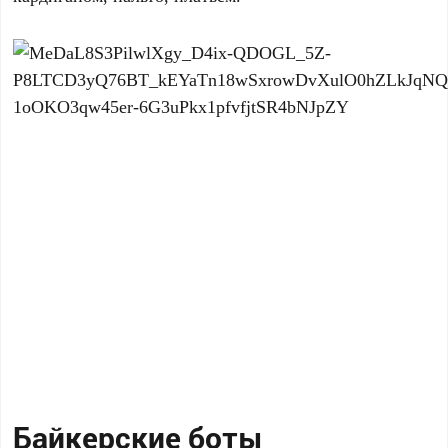
Байкерские боты