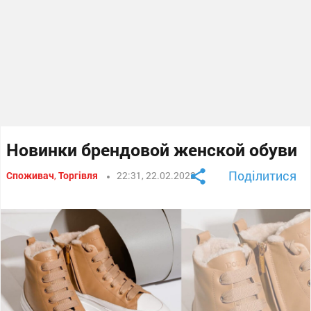
Новинки брендовой женской обуви
Поділитися
Споживач
,
Торгівля
22:31, 22.02.2022