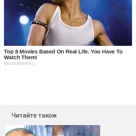
Читайте також