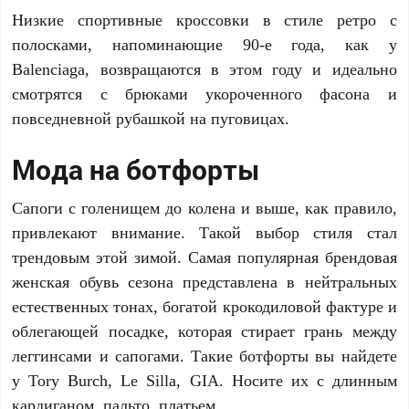
Низкие спортивные кроссовки в стиле ретро с
полосками, напоминающие 90-е года, как у
Balenciaga, возвращаются в этом году и идеально
смотрятся с брюками укороченного фасона и
повседневной рубашкой на пуговицах.
Мода на ботфорты
Сапоги с голенищем до колена и выше, как правило,
привлекают внимание. Такой выбор стиля стал
трендовым этой зимой. Самая популярная брендовая
женская обувь сезона представлена в нейтральных
естественных тонах, богатой крокодиловой фактуре и
облегающей посадке, которая стирает грань между
леггинсами и сапогами. Такие ботфорты вы найдете
у Tory Burch, Le Silla, GIA. Носите их с длинным
кардиганом, пальто, платьем.