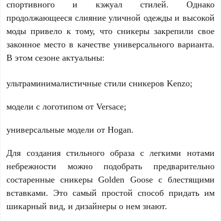
спортивного и кэжуал стилей. Однако
продолжающееся слияние уличной одежды и высокой
моды привело к тому, что сникеры закрепили свое
законное место в качестве универсального варианта.
В этом сезоне актуальны:
ультраминималистичные стили сникеров Kenzo;
модели с логотипом от Versace;
универсальные модели от Hogan.
Для создания стильного образа с легкими нотами
небрежности можно подобрать предварительно
состаренные сникеры Golden Goose с блестящими
вставками. Это самый простой способ придать им
шикарный вид, и дизайнеры о нем знают.