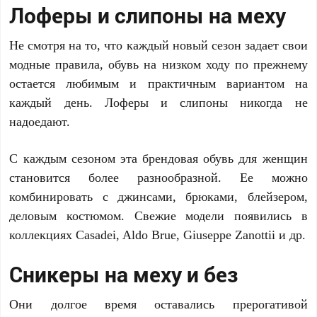
Лоферы и слипоны на меху
Не смотря на то, что каждый новый сезон задает свои
модные правила, обувь на низком ходу по прежнему
остается любимым и практичным вариантом на
каждый день. Лоферы и слипоны никогда не
надоедают.
С каждым сезоном эта брендовая обувь для женщин
становится более разнообразной. Ее можно
комбинировать с джинсами, брюками, блейзером,
деловым костюмом. Свежие модели появились в
коллекциях Casadei, Aldo Brue, Giuseppe Zanottii и др.
Сникеры на меху и без
Они долгое время оставались прерогативой