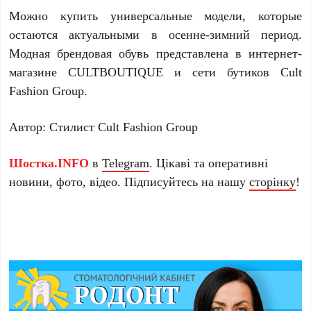
Можно купить универсальные модели, которые
остаются актуальными в осенне-зимний период.
Модная брендовая обувь представлена в интернет-
магазине CULTBOUTIQUE и сети бутиков Cult
Fashion Group.
Автор: Стилист Cult Fashion Group
Шостка.INFO
в
Telegram
. Цікаві та оперативні
новини, фото, відео. Підписуйтесь на нашу
сторінку
!