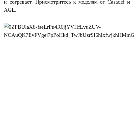
и согревает. Присмотритесь к моделям от Casadei и
AGL.