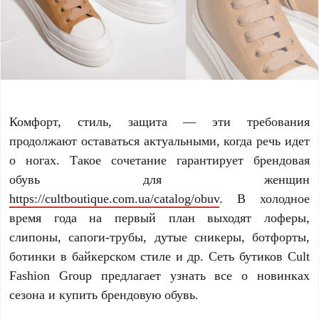
Комфорт, стиль, защита ― эти требования
продолжают оставаться актуальными, когда речь идет
о ногах. Такое сочетание гарантирует брендовая
обувь для женщин
https://cultboutique.com.ua/catalog/obuv
. В холодное
время года на первый план выходят лоферы,
слипоны, сапоги-трубы, дутые сникеры, ботфорты,
ботинки в байкерском стиле и др. Сеть бутиков Cult
Fashion Group предлагает узнать все о новинках
сезона и купить брендовую обувь.