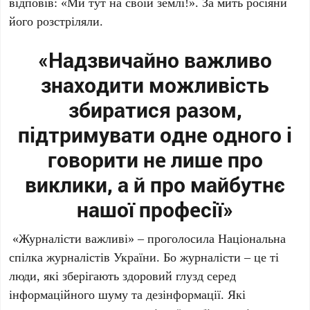
відповів: «Ми тут на своїй землі!». За мить росіяни
його розстріляли.
«Надзвичайно важливо
знаходити можливість
збиратися разом,
підтримувати одне одного і
говорити не лише про
виклики, а й про майбутнє
нашої професії»
«Журналісти важливі» – проголосила Національна
спілка журналістів України. Бо журналісти – це ті
люди, які зберігають здоровий глузд серед
інформаційного шуму та дезінформації. Які