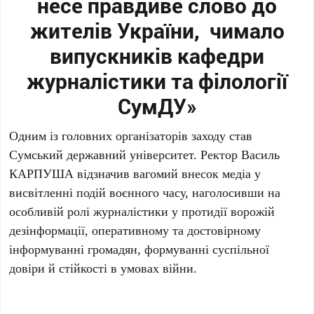
несе правдиве слово до
жителів України, чимало
випускників кафедри
журналістики та філології
СумДУ»
Одним із головних організаторів заходу став
Сумський державний університет. Ректор Василь
КАРПУША відзначив вагомий внесок медіа у
висвітленні подій воєнного часу, наголосивши на
особливій ролі журналістики у протидії ворожій
дезінформації, оперативному та достовірному
інформуванні громадян, формуванні суспільної
довіри й стійкості в умовах війни.