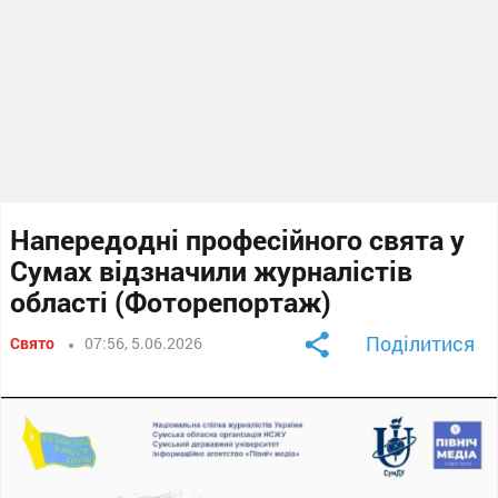
Напередодні професійного свята у
Сумах відзначили журналістів
області (Фоторепортаж)
Поділитися
Свято
07:56, 5.06.2026