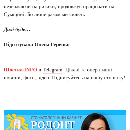
незважаючи на ризики, продовжує працювати на
Сумщині. Бо лише разом ми сильні.
Далі буде…
Підготувала Олена Геренко
Шостка.INFO
в
Telegram
. Цікаві та оперативні
новини, фото, відео. Підписуйтесь на нашу
сторінку
!