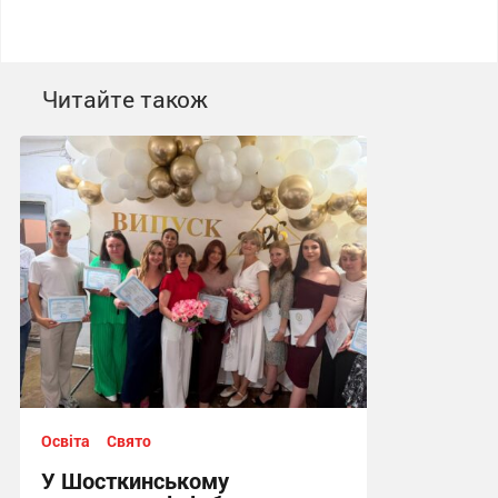
Читайте також
Освіта
Свято
У Шосткинському