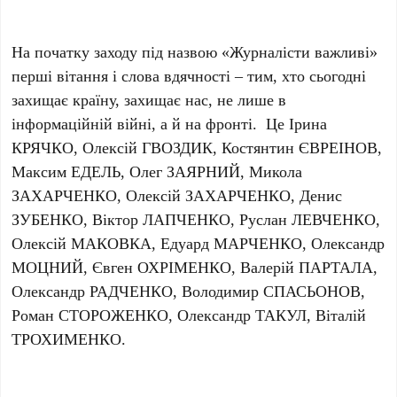
На початку заходу під назвою «Журналісти важливі»
перші вітання і слова вдячності – тим, хто сьогодні
захищає країну, захищає нас, не лише в
інформаційній війні, а й на фронті. Це Ірина
КРЯЧКО, Олексій ГВОЗДИК, Костянтин ЄВРЕІНОВ,
Максим ЕДЕЛЬ, Олег ЗАЯРНИЙ, Микола
ЗАХАРЧЕНКО, Олексій ЗАХАРЧЕНКО, Денис
ЗУБЕНКО, Віктор ЛАПЧЕНКО, Руслан ЛЕВЧЕНКО,
Олексій МАКОВКА, Едуард МАРЧЕНКО, Олександр
МОЦНИЙ, Євген ОХРІМЕНКО, Валерій ПАРТАЛА,
Олександр РАДЧЕНКО, Володимир СПАСЬОНОВ,
Роман СТОРОЖЕНКО, Олександр ТАКУЛ, Віталій
ТРОХИМЕНКО.