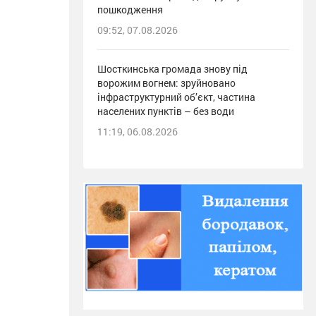
пошкодження
09:52, 07.08.2026
Шосткинська громада знову під
ворожим вогнем: зруйновано
інфраструктурний об’єкт, частина
населених пунктів – без води
11:19, 06.08.2026