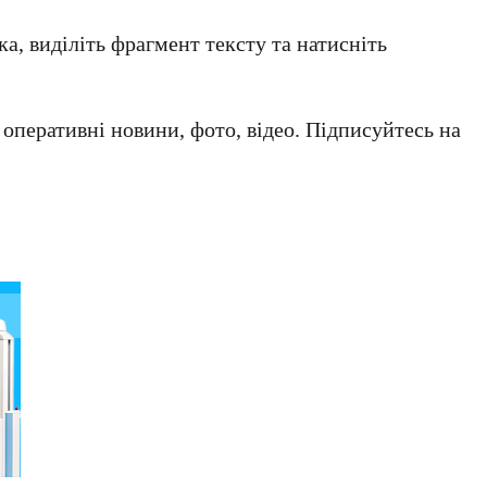
а, виділіть фрагмент тексту та натисніть
а оперативні новини, фото, відео. Підписуйтесь на