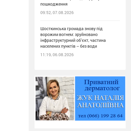
пошкодження
09:52, 07.08.2026
Шосткинська громада знову під
ворожим вогнем: зруйновано
інфраструктурний об’єкт, частина
населених пунктів – без води
11:19, 06.08.2026