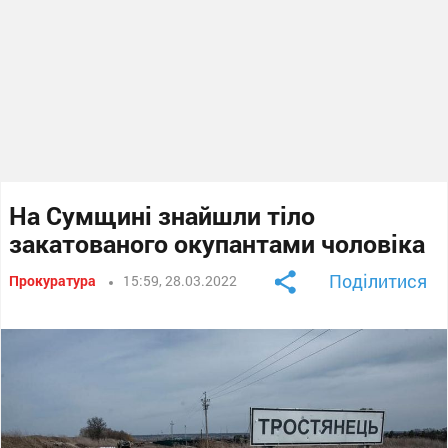
На Сумщині знайшли тіло
закатованого окупантами чоловіка
Поділитися
Прокуратура
15:59, 28.03.2022