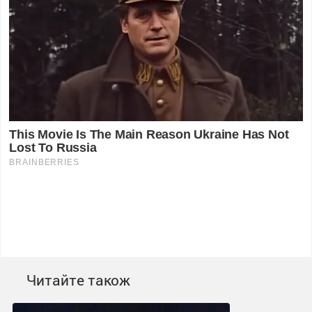
Читайте також