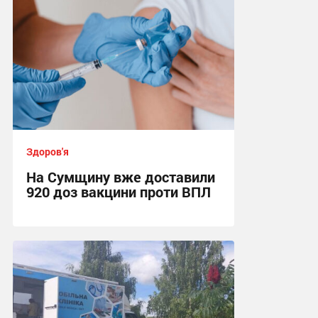
Здоров'я
На Сумщину вже доставили
920 доз вакцини проти ВПЛ
16:35, 4.08.2026