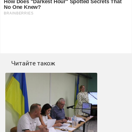
Читайте також