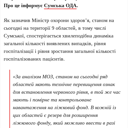
Про це інформує
Сумська ОДА
.
Як зазначив Міністр охорони здоров’я, станом на
сьогодні на території 9 областей, в тому числі
Сумської, спостерігається хвилеподібна динаміка
загальної кількості виявлених випадків, рівня
госпіталізації і рівня зростання загальної кількості
госпіталізованих пацієнтів.
«За аналізом МОЗ, станом на сьогодні ряд
областей мають технічне перевищення ознак
для встановлення червоного рівня, в той же час
мають і помірне та контрольоване
навантаження на ліжковий фонд. В кожній із
цих областей є резерв для розширення
ліжкового фонду, який можливо ввести в разі