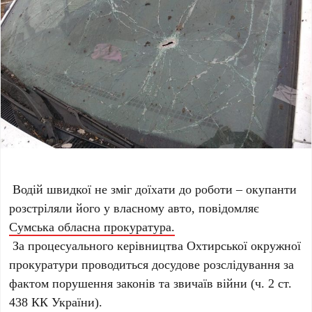
Водій швидкої не зміг доїхати до роботи – окупанти
розстріляли його у власному авто, повідомляє
Сумська обласна прокуратура.
За процесуального керівництва Охтирської окружної
прокуратури проводиться досудове розслідування за
фактом порушення законів та звичаїв війни (ч. 2 ст.
438 КК України).