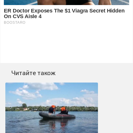
Читайте також