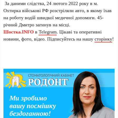
За даними слідства, 24 лютого 2022 року в м.
Охтирка військові РФ розстріляли авто, в якому їхав
на роботу водій швидкої медичної допомоги. 45-
річний Дмитро загинув на місці.
Шостка.INFO
в
Telegram
. Цікаві та оперативні
новини, фото, відео. Підписуйтесь на нашу
сторінку
!