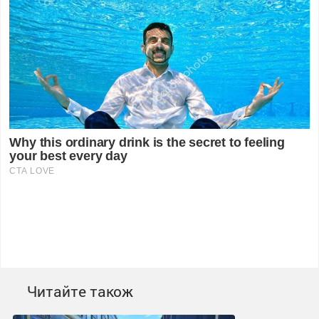
Читайте також