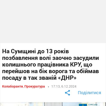
На Сумщині до 13 років
позбавлення волі заочно засудили
колишнього працівника КРУ, що
перейшов на бік ворога та обіймав
посаду в так званій «ДНР»
Колаборанти
,
Прокуратура
17:13, 6.12.2024
Поділитися