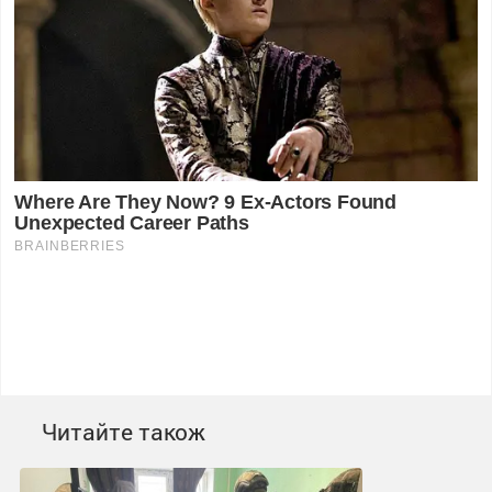
Читайте також