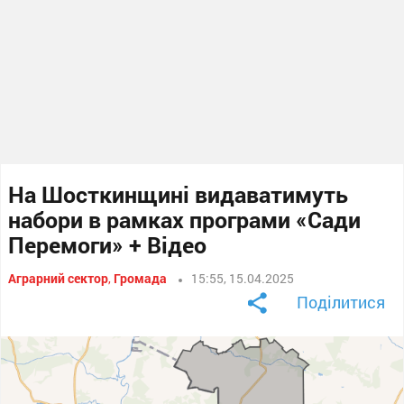
На Шосткинщині видаватимуть
набори в рамках програми «Сади
Перемоги» + Відео
Аграрний сектор
,
Громада
15:55, 15.04.2025
Поділитися