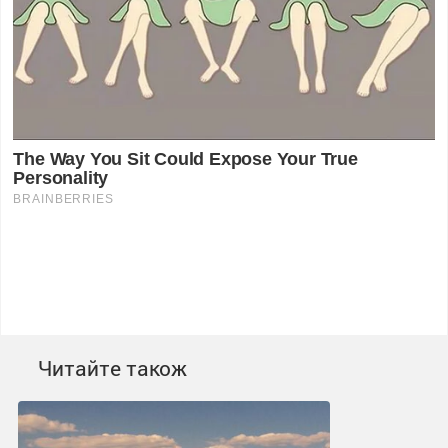
Читайте також