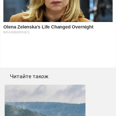
Читайте також