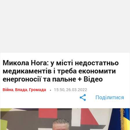
Микола Нога: у місті недостатньо
медикаментів і треба економити
енергоносії та пальне + Відео
Війна
,
Влада
,
Громада
15:50, 26.03.2022
Поділитися