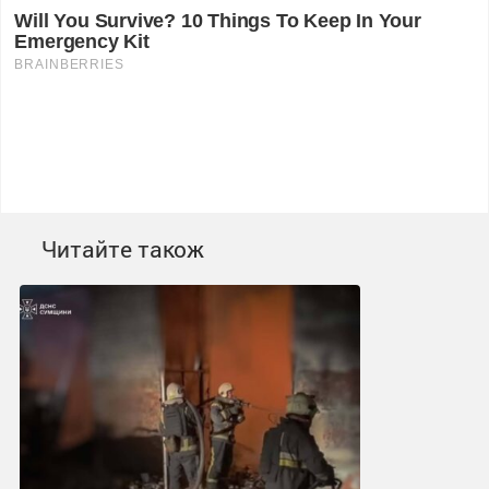
Читайте також