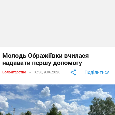
Молодь Ображіївки вчилася
надавати першу допомогу
Поділитися
Волонтерство
16:58, 9.06.2026