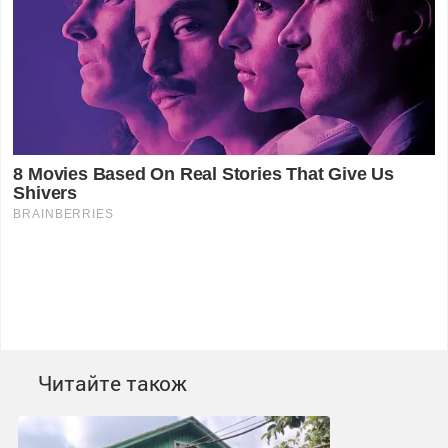
Читайте також