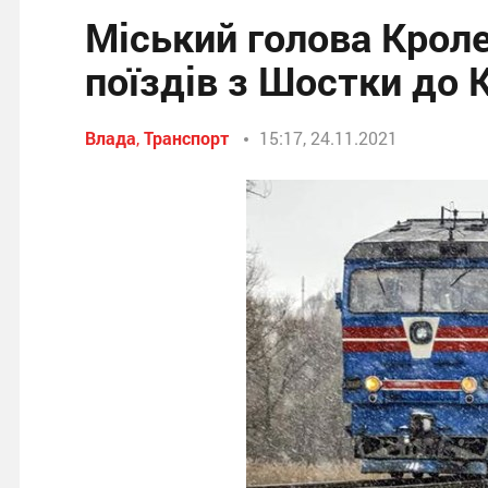
Міський голова Кроле
поїздів з Шостки до 
Влада
,
Транспорт
15:17, 24.11.2021