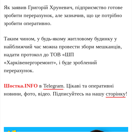
Як заявив Григорій Хруневич, підприємство готове
зробити перерахунок, але зазначив, що це потрібно
зробити оперативно.
Таким чином, у будь-якому житловому будинку у
найближчий час можна провести збори мешканців,
надати протокол до ТОВ «ШП
«Харківенергоремонт», і буде зроблений
перерахунок.
Шостка.INFO
в
Telegram
. Цікаві та оперативні
новини, фото, відео. Підписуйтесь на нашу
сторінку
!