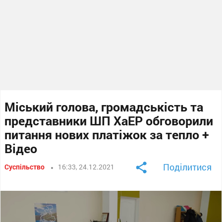
Міський голова, громадськість та
представники ШП ХаЕР обговорили
питання нових платіжок за тепло +
Відео
Поділитися
Суспільство
16:33, 24.12.2021