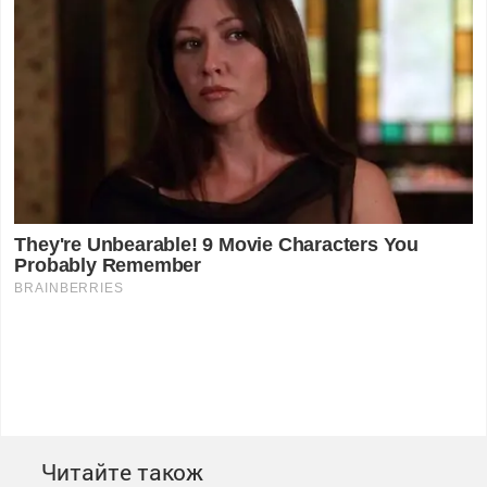
Читайте також