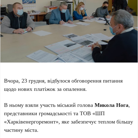
Вчора, 23 грудня, відбулося обговорення питання
щодо нових платіжок за опалення.
В ньому взяли участь міський голова
Микола Нога
,
представники громадськості та ТОВ «ШП
«Харківенергоремонт», яке забезпечує теплом більшу
частину міста.