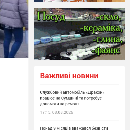
Важливі новини
Службовий автомобіль «Дракон»
працює на Сумщині та потребує
допомоги на ремонт
17:15, 08.08.2026
Понад 9 місяців вважався безвісти