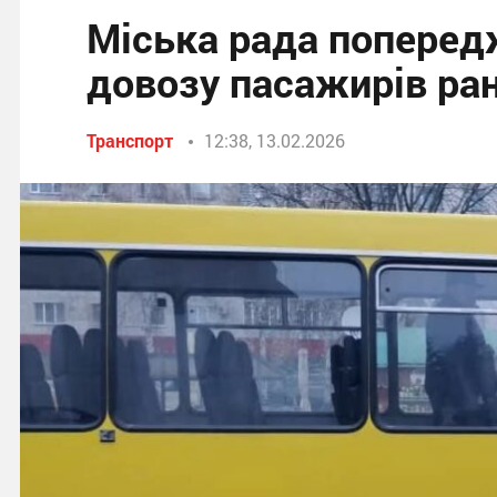
Міська рада поперед
довозу пасажирів ра
Транспорт
12:38, 13.02.2026