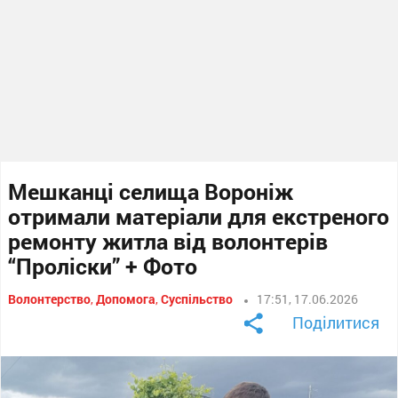
Мешканці селища Вороніж
отримали матеріали для екстреного
ремонту житла від волонтерів
“Проліски” + Фото
Волонтерство
,
Допомога
,
Суспільство
17:51, 17.06.2026
Поділитися