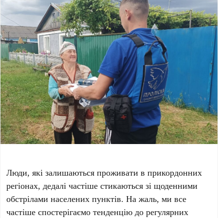
Люди, які залишаються проживати в прикордонних
регіонах, дедалі частіше стикаються зі щоденними
обстрілами населених пунктів. На жаль, ми все
частіше спостерігаємо тенденцію до регулярних