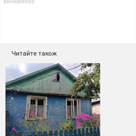
Читайте також