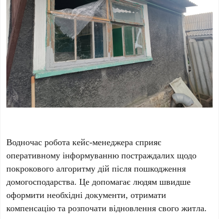
Водночас робота кейс-менеджера сприяє
оперативному інформуванню постраждалих щодо
покрокового алгоритму дій після пошкодження
домогосподарства. Це допомагає людям швидше
оформити необхідні документи, отримати
компенсацію та розпочати відновлення свого житла.