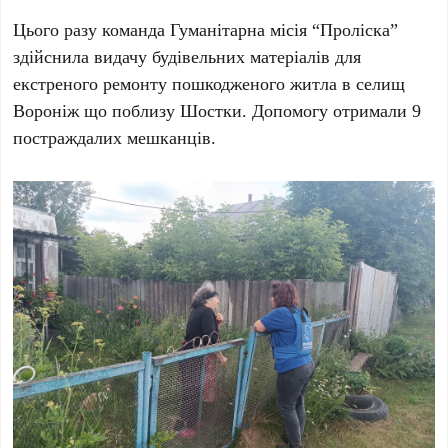
Цього разу команда
Гуманітарна місія “Проліска”
здійснила видачу будівельних матеріалів для
екстреного ремонту пошкодженого житла в селищ
Вороніж що поблизу Шостки. Допомогу отримали 9
постраждалих мешканців.