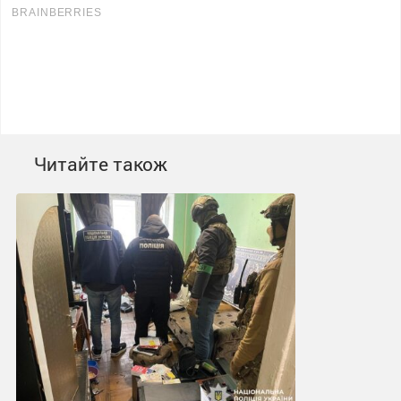
Читайте також