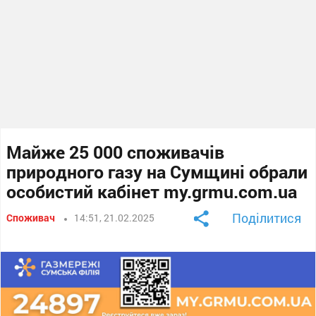
Майже 25 000 споживачів
природного газу на Сумщині обрали
особистий кабінет my.grmu.com.ua
Поділитися
Споживач
14:51, 21.02.2025