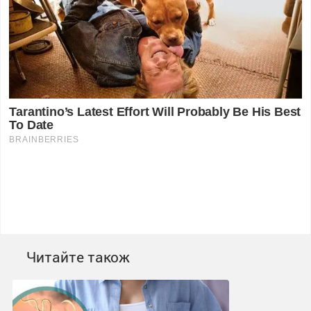
Читайте також