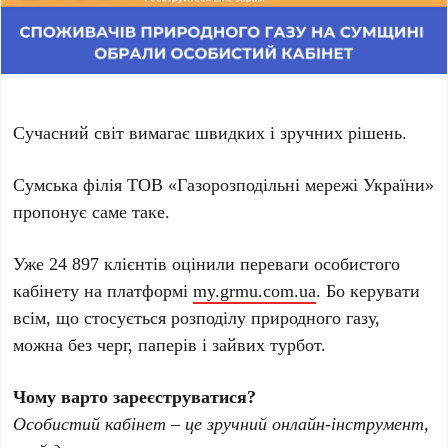
Сучасний світ вимагає швидких і зручних рішень.
Сумська філія ТОВ «Газорозподільні мережі України»
пропонує саме таке.
Уже 24 897 клієнтів оцінили переваги особистого
кабінету на платформі
my.grmu.com.ua
. Бо керувати
всім, що стосується розподілу природного газу,
можна без черг, паперів і зайвих турбот.
Чому варто зареєструватися?
Особистий кабінет – це зручний онлайн-інструмент,