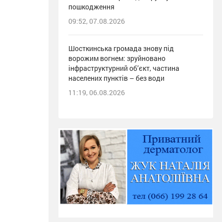
пошкодження
09:52, 07.08.2026
Шосткинська громада знову під
ворожим вогнем: зруйновано
інфраструктурний об’єкт, частина
населених пунктів – без води
11:19, 06.08.2026