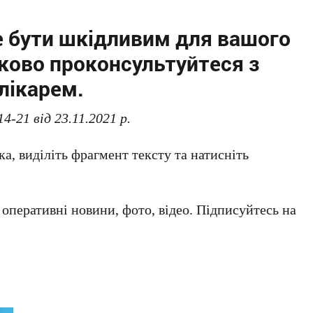
 бути шкідливим для вашого
зково проконсультуйтеся з
лікарем.
-21 від 23.11.2021 р.
а, виділіть фрагмент тексту та натисніть
а оперативні новини, фото, відео. Підписуйтесь на