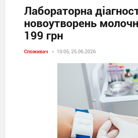
Лабораторна діагнос
новоутворень молочни
199 грн
Споживач
10:05, 25.06.2026