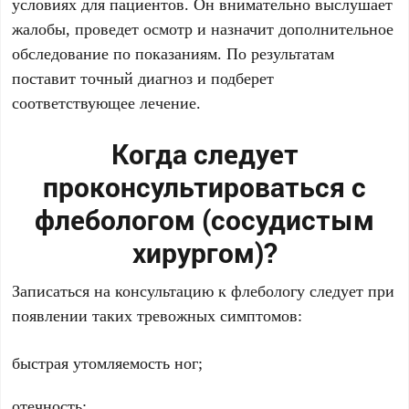
условиях для пациентов. Он внимательно выслушает
жалобы, проведет осмотр и назначит дополнительное
обследование по показаниям. По результатам
поставит точный диагноз и подберет
соответствующее лечение.
Когда следует
проконсультироваться с
флебологом (сосудистым
хирургом)?
Записаться на консультацию к флебологу следует при
появлении таких тревожных симптомов:
быстрая утомляемость ног;
отечность;