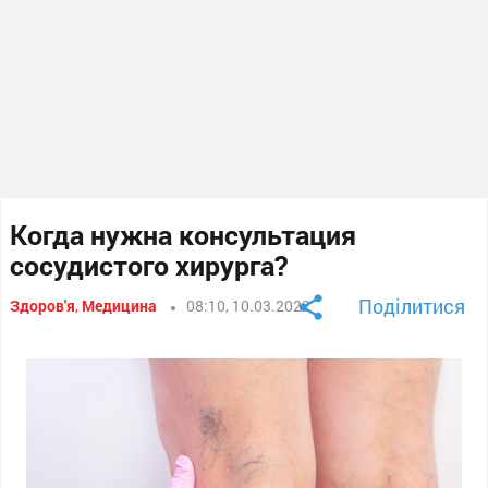
Когда нужна консультация
сосудистого хирурга?
Поділитися
Здоров'я
,
Медицина
08:10, 10.03.2022