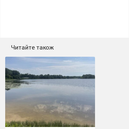
Читайте також