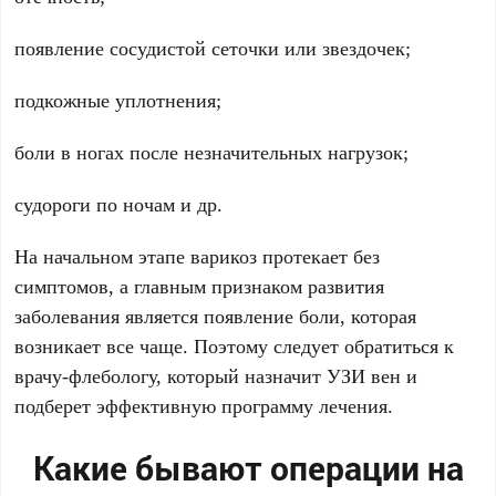
появление сосудистой сеточки или звездочек;
подкожные уплотнения;
боли в ногах после незначительных нагрузок;
судороги по ночам и др.
На начальном этапе варикоз протекает без
симптомов, а главным признаком развития
заболевания является появление боли, которая
возникает все чаще. Поэтому следует обратиться к
врачу-флебологу, который назначит УЗИ вен и
подберет эффективную программу лечения.
Какие бывают операции на