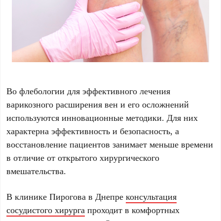
Во флебологии для эффективного лечения
варикозного расширения вен и его осложнений
используются инновационные методики. Для них
характерна эффективность и безопасность, а
восстановление пациентов занимает меньше времени
в отличие от открытого хирургического
вмешательства.
В клинике Пирогова в Днепре
консультация
сосудистого хирурга
проходит в комфортных