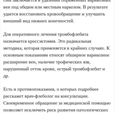
вен под общим или местным наркозом. В результате
удается восстановить кровообращение и улучшить
внешний вид нижних конечностей.
Для оперативного лечения тромбофлебита
назначается кроссэктомия. Это радикальная
методика, которая применяется в крайних случаях. К
основным показаниям относят обширное варикозное
расширение вен, наличие трофических язв,
нарушенный отток крови, острый тромбофлебит и
др.
Есть и противопоказания, о которых подробнее
расскажет врач-флеболог на консультации.
Своевременное обращение за медицинской помощью
позволяет исключить риск развития патологических