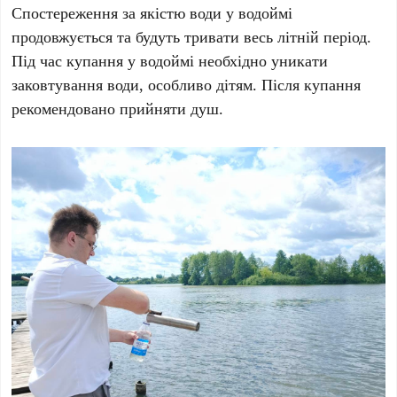
Спостереження за якістю води у водоймі
продовжується та будуть тривати весь літній період.
Під час купання у водоймі необхідно уникати
заковтування води, особливо дітям. Після купання
рекомендовано прийняти душ.