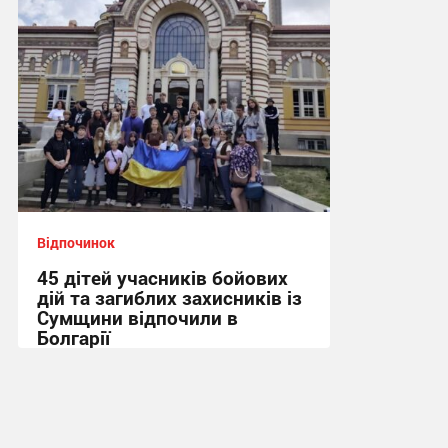
Відпочинок
45 дітей учасників бойових
дій та загиблих захисників із
Сумщини відпочили в
Болгарії
09:40, 3.08.2026