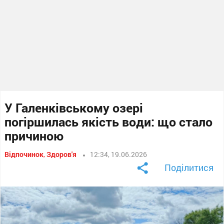
У Галенківському озері
погіршилась якість води: що стало
причиною
Відпочинок
,
Здоров'я
12:34, 19.06.2026
Поділитися