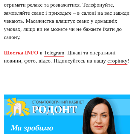
отримати релакс та розважитися. Телефонуйте,
замовляйте сеанс і приходьте – в салоні на вас завжди
чекають. Масажистка влаштує сеанс у домашніх
умовах, якщо ви не можете чи не бажаєте їхати до
салону.
Шостка.INFO
в
Telegram
. Цікаві та оперативні
новини, фото, відео. Підписуйтесь на нашу
сторінку
!