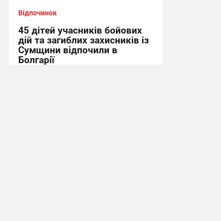
Відпочинок
45 дітей учасників бойових
дій та загиблих захисників із
Сумщини відпочили в
Болгарії
09:40, 3.08.2026