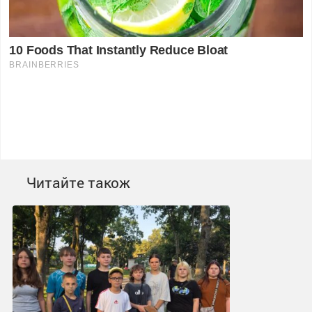
Читайте також