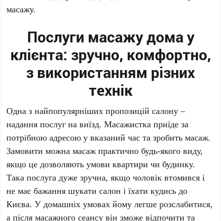
масажу.
Послуги масажу дома у
клієнта: зручно, комфортно,
з використанням різних
технік
Одна з найпопулярніших пропозицій салону –
надання послуг на виїзд. Масажистка приїде за
потрібною адресою у вказаний час та зробить масаж.
Замовити можна масаж практично будь-якого виду,
якщо це дозволяють умови квартири чи будинку.
Така послуга дуже зручна, якщо чоловік втомився і
не має бажання шукати салон і їхати кудись до
Києва. У домашніх умовах йому легше розслабитися,
а після масажного сеансу він зможе відпочити та