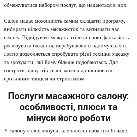
обмежуватися набором послуг, що надаються в них.
Салон надає можливість самим складати програму,
вибирати кількість масажисток та визначати час
сеансу. Відвідувачі можуть втілити свою фантазію та
реалізувати бажання, перебуваючи в одному салоні.
Гостю дозволяється спробувати різні техніки масажу
та зрозуміти, які йому більше подобаються. Для
гостроти відчуттів сеанс можна доповнювати
еротичним танцем чи стриптизом.
Послуги масажного салону:
особливості, плюси та
мінуси його роботи
У салону є свої мінуси, але плюсів набагато більше.