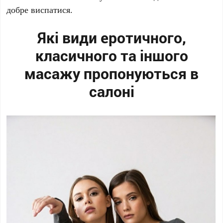
добре виспатися.
Які види еротичного,
класичного та іншого
масажу пропонуються в
салоні