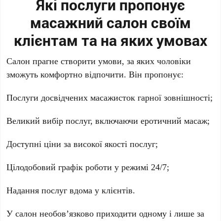
Які послуги пропонує
масажний салон своїм
клієнтам та на яких умовах
Салон прагне створити умови, за яких чоловіки
зможуть комфортно відпочити. Він пропонує:
Послуги досвідчених масажисток гарної зовнішності;
Великий вибір послуг, включаючи еротичний масаж;
Доступні ціни за високої якості послуг;
Цілодобовий графік роботи у режимі 24/7;
Надання послуг вдома у клієнтів.
У салон необов’язково приходити одному і лише за